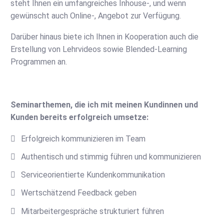
steht Ihnen ein umfangreiches Inhouse-, und wenn
gewünscht auch Online-, Angebot zur Verfügung.
Darüber hinaus biete ich Ihnen in Kooperation auch die
Erstellung von Lehrvideos sowie Blended-Learning
Programmen an.
Seminarthemen, die ich mit meinen Kundinnen und
Kunden bereits erfolgreich umsetze:
Erfolgreich kommunizieren im Team
Authentisch und stimmig führen und kommunizieren
Serviceorientierte Kundenkommunikation
Wertschätzend Feedback geben
Mitarbeitergespräche strukturiert führen