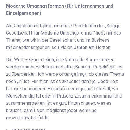
Moderne Umgangsformen (für Unternehmen und
Einzelpersonen)
Als Gründungsmitglied und erste Präsidentin der „Knigge
Gesellschaft für Moderne Umgangsformen“ liegt mir das
Thema, wie wir in der Gesellschaft und im Business
miteinander umgehen, seit vielen Jahren am Herzen.
Die Welt verändert sich, interkulturelle Kompetenzen
werden immer wichtiger und alte „Benimm-Regeln“ gilt es
zu überdenken. Ich werde öfter gefragt, ob dieses Thema
noch „in“ ist. Für mich ist es aktueller denn je. Jede Zeit
hat ihre besonderen Herausforderungen und überall, wo
Menschen digital oder in Präsenz zusammenkommen und
zusammenarbeiten, ist es gut, hinzuschauen, was es
braucht, damit sich möglichst jeder wohl und
gewertschätzt fühlt.