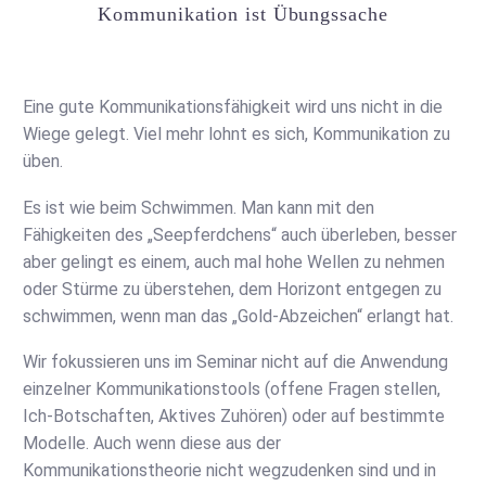
Kommunikation ist Übungssache
Eine gute Kommunikationsfähigkeit wird uns nicht in die
Wiege gelegt. Viel mehr lohnt es sich, Kommunikation zu
üben.
Es ist wie beim Schwimmen. Man kann mit den
Fähigkeiten des „Seepferdchens“ auch überleben, besser
aber gelingt es einem, auch mal hohe Wellen zu nehmen
oder Stürme zu überstehen, dem Horizont entgegen zu
schwimmen, wenn man das „Gold-Abzeichen“ erlangt hat.
Wir fokussieren uns im Seminar nicht auf die Anwendung
einzelner Kommuni­kations­tools (offene Fragen stellen,
Ich-Botschaften, Aktives Zuhören) oder auf bestimmte
Modelle. Auch wenn diese aus der
Kommunikationstheorie nicht wegzudenken sind und in