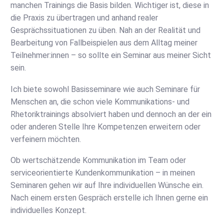
manchen Trainings die Basis bilden. Wichtiger ist, diese in
die Praxis zu übertragen und anhand realer
Gesprächssituationen zu üben. Nah an der Realität und
Bearbeitung von Fallbeispielen aus dem Alltag meiner
Teilnehmer:innen – so sollte ein Seminar aus meiner Sicht
sein.
Ich biete sowohl Basisseminare wie auch Seminare für
Menschen an, die schon viele Kommunikations- und
Rhetoriktrainings absolviert haben und dennoch an der ein
oder anderen Stelle Ihre Kompetenzen erweitern oder
verfeinern möchten.
Ob wertschätzende Kommunikation im Team oder
serviceorientierte Kundenkommunikation – in meinen
Seminaren gehen wir auf Ihre individuellen Wünsche ein.
Nach einem ersten Gespräch erstelle ich Ihnen gerne ein
individuelles Konzept.