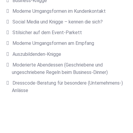
Business-Knigge
Moderne Umgangsformen im Kundenkontakt
Social Media und Knigge – kennen die sich?
Stilsicher auf dem Event-Parkett
Moderne Umgangsformen am Empfang
Auszubildenden-Knigge
Moderierte Abendessen (Geschriebene und
ungeschriebene Regeln beim Business-Dinner)
Dresscode-Beratung für besondere (Unternehmens-)
Anlässe