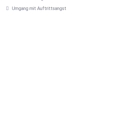
Umgang mit Auftrittsangst