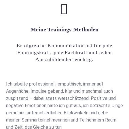


Meine Trainings-Methoden
Erfolgreiche Kommunikation ist für jede
Führungskraft, jede Fachkraft und jeden
Auszubildenden wichtig.
Ich arbeite professionell, empathisch, immer auf
Augenhöhe, Impulse gebend, klar und manchmal auch
zuspitzend – dabei stets wertschätzend. Positive und
negative Emotionen halte ich gut aus, ich betrachte Dinge
gerne aus unterschiedlichen Blickwinkeln und gebe
meinen Seminarteilnehmerinnen und Teilnehmern Raum
und Zeit, das Gleiche zu tun.