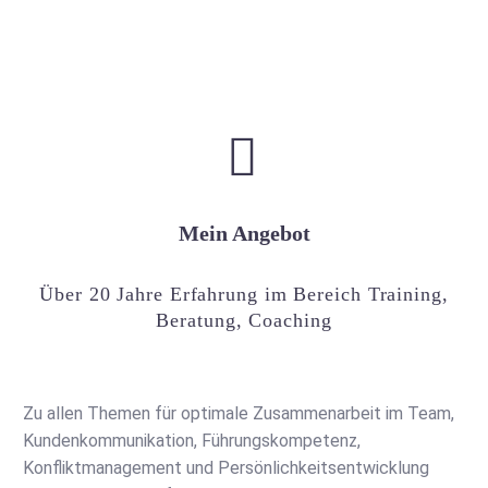


Mein Angebot
Über 20 Jahre Erfahrung im Bereich Training,
Beratung, Coaching
Zu allen Themen für optimale Zusammenarbeit im Team,
Kundenkommunikation, Führungskompetenz,
Konfliktmanagement und Persönlichkeitsentwicklung