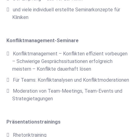
und viele individuell erstellte Seminarkonzepte für
Kliniken
Konfliktmanagement-Seminare
Konfliktmanagement – Konflikten effizient vorbeugen
– Schwierige Gesprächssituationen erfolgreich
meistern – Konflikte dauerhaft lösen
Für Teams: Konfliktanalysen und Konfliktmoderationen
Moderation von Team-Meetings, Team-Events und
Strategietagungen
Präsentationstrainings
Rhetoriktraining