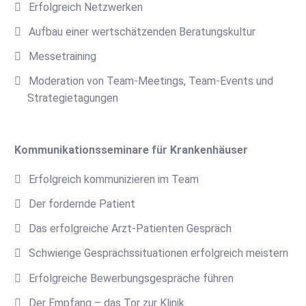
Erfolgreich Netzwerken
Aufbau einer wertschätzenden Beratungskultur
Messetraining
Moderation von Team-Meetings, Team-Events und
Strategietagungen
Kommunikationsseminare für Krankenhäuser
Erfolgreich kommunizieren im Team
Der fordernde Patient
Das erfolgreiche Arzt-Patienten Gespräch
Schwierige Gesprächssituationen erfolgreich meistern
Erfolgreiche Bewerbungsgespräche führen
Der Empfang – das Tor zur Klinik