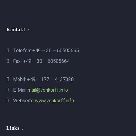
Kontakt
Telefon: +49 – 30 – 60505665
Fax: +49 – 30 – 60505664
Mobil: +49 – 177 – 4137328
E-Mail
mail@vonkorff.info
Webseite
www.vonkorff.info
Links