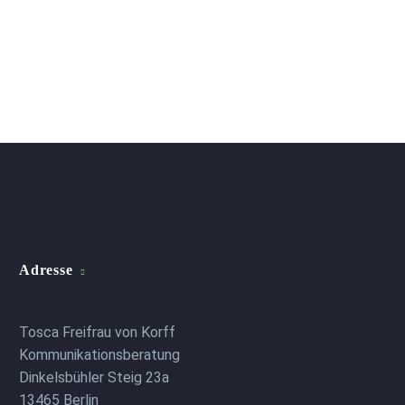
Adresse
Tosca Freifrau von Korff
Kommunikationsberatung
Dinkelsbühler Steig 23a
13465 Berlin