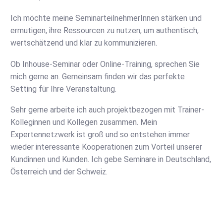
Ich möchte meine SeminarteilnehmerInnen stärken und
ermutigen, ihre Ressourcen zu nutzen, um authentisch,
wertschätzend und klar zu kommunizieren.
Ob Inhouse-Seminar oder Online-Training, sprechen Sie
mich gerne an. Gemeinsam finden wir das perfekte
Setting für Ihre Veranstaltung.
Sehr gerne arbeite ich auch projektbezogen mit Trainer-
Kolleginnen und Kollegen zusammen. Mein
Expertennetzwerk ist groß und so entstehen immer
wieder interessante Kooperationen zum Vorteil unserer
Kundinnen und Kunden. Ich gebe Seminare in Deutschland,
Österreich und der Schweiz.