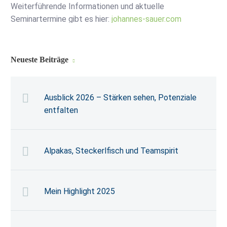
Weiterführende Informationen und aktuelle
Seminartermine gibt es hier:
johannes-sauer.com
Neueste Beiträge
Ausblick 2026 – Stärken sehen, Potenziale
entfalten
Alpakas, Steckerlfisch und Teamspirit
Mein Highlight 2025