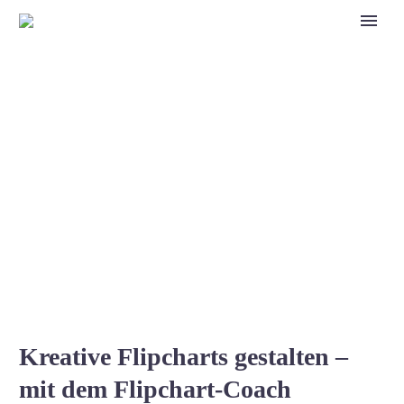
Aktuelles
Kreative Flipcharts gestalten –
mit dem Flipchart-Coach