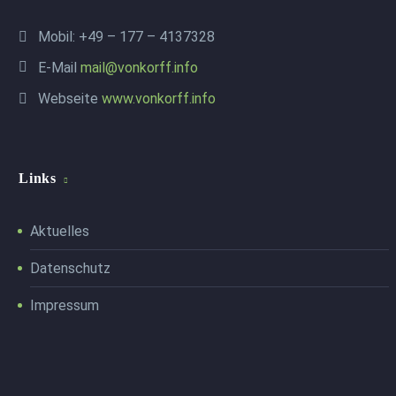
Mobil: +49 – 177 – 4137328
E-Mail
mail@vonkorff.info
Webseite
www.vonkorff.info
Links
Aktuelles
Datenschutz
Impressum