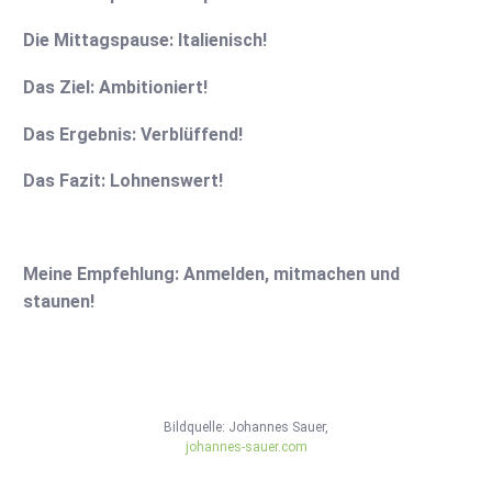
Die Mittagspause: Italienisch!
Das Ziel: Ambitioniert!
Das Ergebnis: Verblüffend!
Das Fazit: Lohnenswert!
Meine Empfehlung: Anmelden, mitmachen und
staunen!
Bildquelle: Johannes Sauer,
johannes-sauer.com