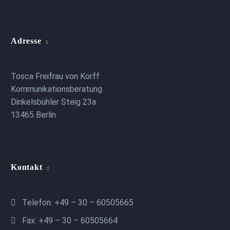
Adresse
Tosca Freifrau von Korff
Kommunikationsberatung
Dinkelsbühler Steig 23a
13465 Berlin
Kontakt
Telefon: +49 – 30 – 60505665
Fax: +49 – 30 – 60505664