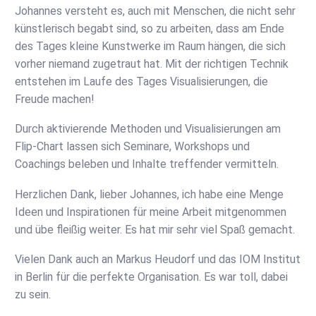
Johannes versteht es, auch mit Menschen, die nicht sehr
künstlerisch begabt sind, so zu arbeiten, dass am Ende
des Tages kleine Kunstwerke im Raum hängen, die sich
vorher niemand zugetraut hat. Mit der richtigen Technik
entstehen im Laufe des Tages Visualisierungen, die
Freude machen!
Durch aktivierende Methoden und Visualisierungen am
Flip-Chart lassen sich Seminare, Workshops und
Coachings beleben und Inhalte treffender vermitteln.
Herzlichen Dank, lieber Johannes, ich habe eine Menge
Ideen und Inspirationen für meine Arbeit mitgenommen
und übe fleißig weiter. Es hat mir sehr viel Spaß gemacht.
Vielen Dank auch an Markus Heudorf und das IOM Institut
in Berlin für die perfekte Organisation. Es war toll, dabei
zu sein.