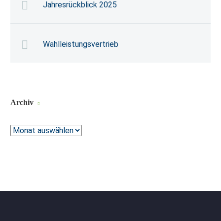
Jahresrückblick 2025
Wahlleistungsvertrieb
Archiv
Archiv