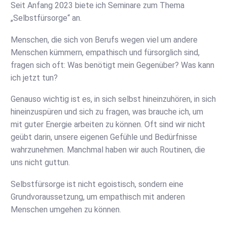
Seit Anfang 2023 biete ich Seminare zum Thema
„Selbstfürsorge“ an.
Menschen, die sich von Berufs wegen viel um andere
Menschen kümmern, empathisch und fürsorglich sind,
fragen sich oft: Was benötigt mein Gegenüber? Was kann
ich jetzt tun?
Genauso wichtig ist es, in sich selbst hineinzuhören, in sich
hineinzuspüren und sich zu fragen, was brauche ich, um
mit guter Energie arbeiten zu können. Oft sind wir nicht
geübt darin, unsere eigenen Gefühle und Bedürfnisse
wahrzunehmen. Manchmal haben wir auch Routinen, die
uns nicht guttun.
Selbstfürsorge ist nicht egoistisch, sondern eine
Grundvoraussetzung, um empathisch mit anderen
Menschen umgehen zu können.