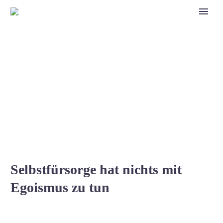
Aktuelles
Selbstfürsorge hat nichts mit
Egoismus zu tun