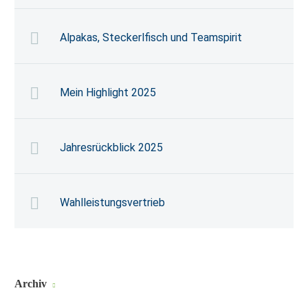
Alpakas, Steckerlfisch und Teamspirit
Mein Highlight 2025
Jahresrückblick 2025
Wahlleistungsvertrieb
Archiv