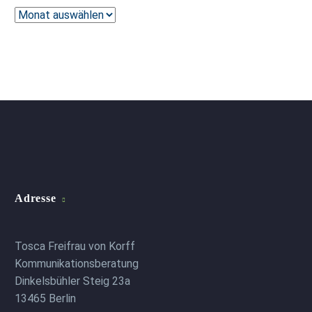
Archiv
Adresse
Tosca Freifrau von Korff
Kommunikationsberatung
Dinkelsbühler Steig 23a
13465 Berlin