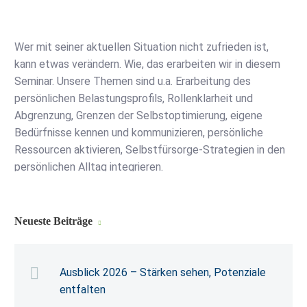
Wer mit seiner aktuellen Situation nicht zufrieden ist,
kann etwas verändern. Wie, das erarbeiten wir in diesem
Seminar. Unsere Themen sind u.a. Erarbeitung des
persönlichen Belastungsprofils, Rollenklarheit und
Abgrenzung, Grenzen der Selbstoptimierung, eigene
Bedürfnisse kennen und kommunizieren, persönliche
Ressourcen aktivieren, Selbstfürsorge-Strategien in den
persönlichen Alltag integrieren.
Neueste Beiträge
Ausblick 2026 – Stärken sehen, Potenziale
entfalten