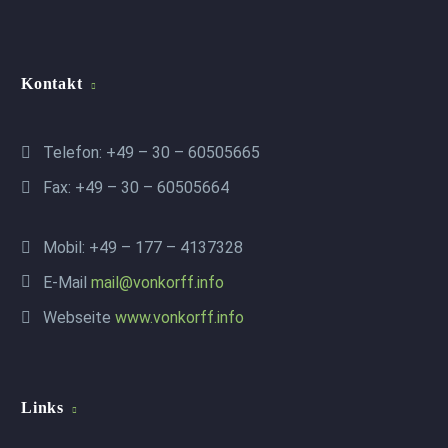
Kontakt
Telefon: +49 – 30 – 60505665
Fax: +49 – 30 – 60505664
Mobil: +49 – 177 – 4137328
E-Mail
mail@vonkorff.info
Webseite
www.vonkorff.info
Links