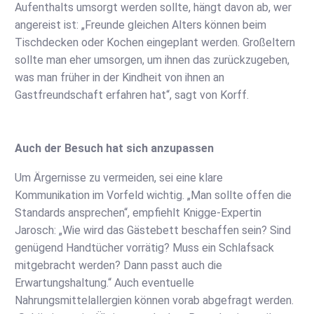
Aufenthalts umsorgt werden sollte, hängt davon ab, wer
angereist ist: „Freunde gleichen Alters können beim
Tischdecken oder Kochen eingeplant werden. Großeltern
sollte man eher umsorgen, um ihnen das zurückzugeben,
was man früher in der Kindheit von ihnen an
Gastfreundschaft erfahren hat“, sagt von Korff.
Auch der Besuch hat sich anzupassen
Um Ärgernisse zu vermeiden, sei eine klare
Kommunikation im Vorfeld wichtig. „Man sollte offen die
Standards ansprechen“, empfiehlt Knigge-Expertin
Jarosch: „Wie wird das Gästebett beschaffen sein? Sind
genügend Handtücher vorrätig? Muss ein Schlafsack
mitgebracht werden? Dann passt auch die
Erwartungshaltung.“ Auch eventuelle
Nahrungsmittelallergien können vorab abgefragt werden.