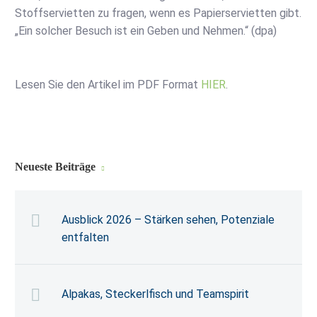
Stoffservietten zu fragen, wenn es Papierservietten gibt.
„Ein solcher Besuch ist ein Geben und Nehmen.“ (dpa)
Lesen Sie den Artikel im PDF Format
HIER
.
Neueste Beiträge
Ausblick 2026 – Stärken sehen, Potenziale
entfalten
Alpakas, Steckerlfisch und Teamspirit