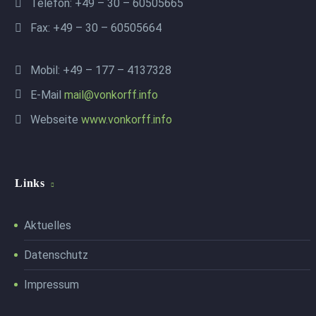
Telefon: +49 – 30 – 60505665
Fax: +49 – 30 – 60505664
Mobil: +49 – 177 – 4137328
E-Mail
mail@vonkorff.info
Webseite
www.vonkorff.info
Links
Aktuelles
Datenschutz
Impressum