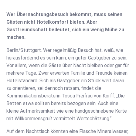
Wer Übernachtungsbesuch bekommt, muss seinen
Gästen nicht Hotelkomfort bieten. Aber
Gastfreundschaft bedeutet, sich ein wenig Mühe zu
machen.
Berlin/Stuttgart.
Wer regelmäßig Besuch hat, weiß, wie
herausfordernd es sein kann, ein guter Gastgeber zu sein.
Vor allem, wenn die Gäste über Nacht bleiben oder gar für
mehrere Tage. Zwar erwarten Familie und Freunde keinen
Hotelstandard. Sich als Gastgeber ein Stück weit daran
zu orientieren, sei dennoch ratsam, findet die
Kommunikationsberaterin Tosca Freifrau von Korff: „Die
Betten etwa sollten bereits bezogen sein. Auch eine
kleine Aufmerksamkeit wie eine handgeschriebene Karte
mit Willkommensgruß vermittelt Wertschätzung.“
Auf dem Nachttisch könnten eine Flasche Mineralwasser,