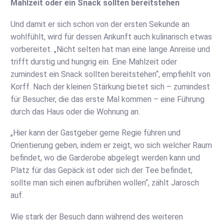
Mahlzeit oder ein Snack sollten bereitstehen
Und damit er sich schon von der ersten Sekunde an
wohlfühlt, wird für dessen Ankunft auch kulinarisch etwas
vorbereitet. „Nicht selten hat man eine lange Anreise und
trifft durstig und hungrig ein. Eine Mahlzeit oder
zumindest ein Snack sollten bereitstehen“, empfiehlt von
Korff. Nach der kleinen Stärkung bietet sich – zumindest
für Besucher, die das erste Mal kommen – eine Führung
durch das Haus oder die Wohnung an.
„Hier kann der Gastgeber gerne Regie führen und
Orientierung geben, indem er zeigt, wo sich welcher Raum
befindet, wo die Garderobe abgelegt werden kann und
Platz für das Gepäck ist oder sich der Tee befindet,
sollte man sich einen aufbrühen wollen“, zählt Jarosch
auf.
Wie stark der Besuch dann während des weiteren