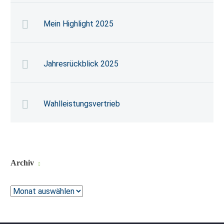
Mein Highlight 2025
Jahresrückblick 2025
Wahlleistungsvertrieb
Archiv
Archiv