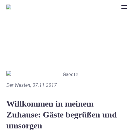
Aktuelles
Der Westen, 07.11.2017
Willkommen in meinem
Zuhause: Gäste begrüßen und
umsorgen