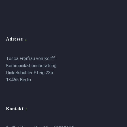
Adresse
Tosca Freifrau von Korff
Kommunikationsberatung
Dinkelsbühler Steig 23a
13465 Berlin
Kontakt